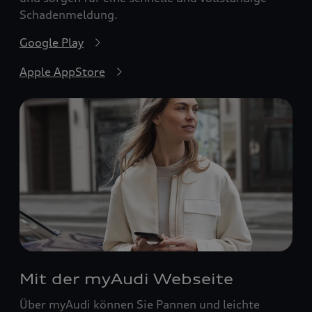
Schadenmeldung.
Google Play
Apple AppStore
Mit der myAudi Webseite
Über myAudi können Sie Pannen und leichte