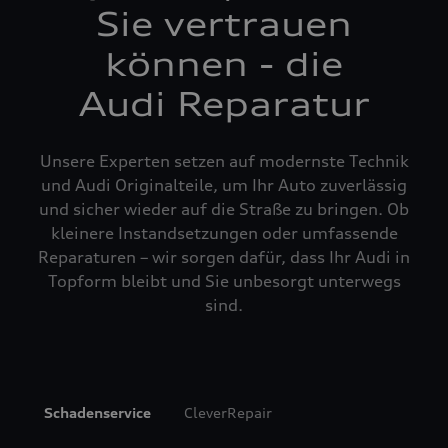
Sie vertrauen
können - die
Audi Reparatur
Unsere Experten setzen auf modernste Technik
und Audi Originalteile, um Ihr Auto zuverlässig
und sicher wieder auf die Straße zu bringen. Ob
kleinere Instandsetzungen oder umfassende
Reparaturen – wir sorgen dafür, dass Ihr Audi in
Topform bleibt und Sie unbesorgt unterwegs
sind.
Schadenservice
CleverRepair