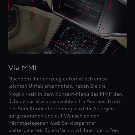
Via MMI
1
Nachdem Ihr Fahrzeug automatisch einen
leichten Unfall erkannt hat, haben Sie die
Möglichkeit in dem Kontext-Menü des MMI
den
1
Schadenservice auszuwählen. Im Austausch mit
der Audi Kundenbetreuung wird Ihr Anliegen
aufgenommen und auf Wunsch an den
nächstgelegenen Audi Servicepartner
weitergeleitet. So einfach wird Ihnen geholfen.