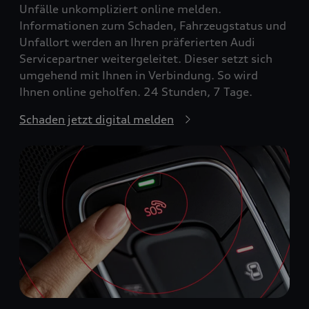
Unfälle unkompliziert online melden.
Informationen zum Schaden, Fahrzeugstatus und
Unfallort werden an Ihren präferierten Audi
Servicepartner weitergeleitet. Dieser setzt sich
umgehend mit Ihnen in Verbindung. So wird
Ihnen online geholfen. 24 Stunden, 7 Tage.
Schaden jetzt digital melden