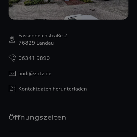
Fassendeichstraße 2
76829 Landau
06341 9890
audi@zotz.de
Kontaktdaten herunterladen
Öffnungszeiten