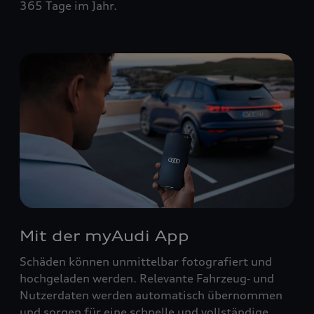
365 Tage im Jahr.
Mit der myAudi App
Schäden können unmittelbar fotografiert und
hochgeladen werden. Relevante Fahrzeug‑ und
Nutzerdaten werden automatisch übernommen
und sorgen für eine schnelle und vollständige