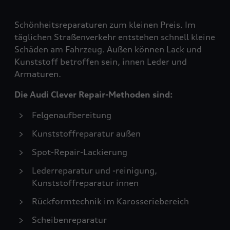
Schönheitsreparaturen zum kleinen Preis. Im
täglichen Straßenverkehr entstehen schnell kleine
Schäden am Fahrzeug. Außen können Lack und
Kunststoff betroffen sein, innen Leder und
Armaturen.
Die Audi Clever Repair-Methoden sind:
Felgenaufbereitung
Kunststoffreparatur außen
Spot-Repair-Lackierung
Lederreparatur und -reinigung,
Kunststoffreparatur innen
Rückformtechnik im Karosseriebereich
Scheibenreparatur