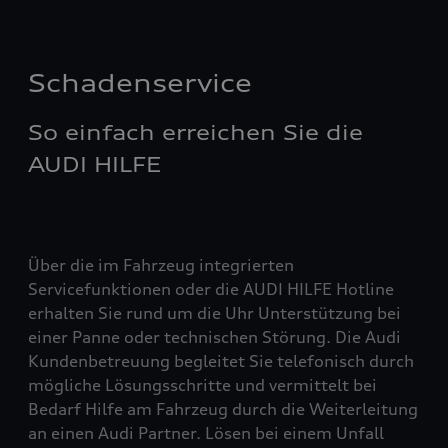
Schadenservice
So einfach erreichen Sie die
AUDI HILFE
Über die im Fahrzeug integrierten
Servicefunktionen oder die AUDI HILFE Hotline
erhalten Sie rund um die Uhr Unterstützung bei
einer Panne oder technischen Störung. Die Audi
Kundenbetreuung begleitet Sie telefonisch durch
mögliche Lösungsschritte und vermittelt bei
Bedarf Hilfe am Fahrzeug durch die Weiterleitung
an einen Audi Partner. Lösen bei einem Unfall