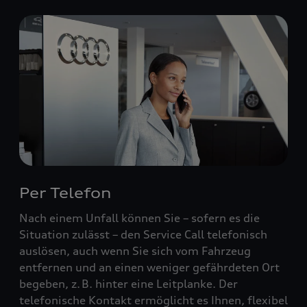
Per Telefon
Nach einem Unfall können Sie – sofern es die
Situation zulässt – den Service Call telefonisch
auslösen, auch wenn Sie sich vom Fahrzeug
entfernen und an einen weniger gefährdeten Ort
begeben, z. B. hinter eine Leitplanke. Der
telefonische Kontakt ermöglicht es Ihnen, flexibel