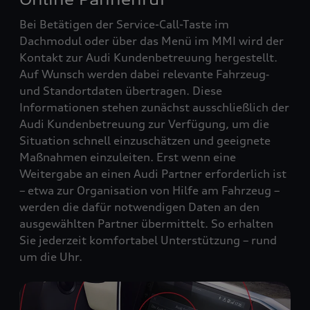
Bei Betätigen der Service-Call-Taste im
Dachmodul oder über das Menü im MMI wird der
Kontakt zur Audi Kundenbetreuung hergestellt.
Auf Wunsch werden dabei relevante Fahrzeug‑
und Standortdaten übertragen. Diese
Informationen stehen zunächst ausschließlich der
Audi Kundenbetreuung zur Verfügung, um die
Situation schnell einzuschätzen und geeignete
Maßnahmen einzuleiten. Erst wenn eine
Weitergabe an einen Audi Partner erforderlich ist
– etwa zur Organisation von Hilfe am Fahrzeug –
werden die dafür notwendigen Daten an den
ausgewählten Partner übermittelt. So erhalten
Sie jederzeit komfortabel Unterstützung – rund
um die Uhr.