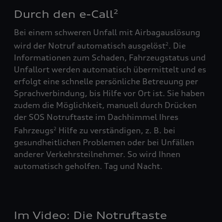
Durch den e-Call
2
Bei einem schweren Unfall mit Airbagauslösung
wird der Notruf automatisch ausgelöst
. Die
2
Informationen zum Schaden, Fahrzeugstatus und
Unfallort werden automatisch übermittelt und es
erfolgt eine schnelle persönliche Betreuung per
Sprachverbindung, bis Hilfe vor Ort ist. Sie haben
zudem die Möglichkeit, manuell durch Drücken
der SOS Notruftaste im Dachhimmel Ihres
Fahrzeugs
Hilfe zu verständigen, z. B. bei
2
gesundheitlichen Problemen oder bei Unfällen
anderer Verkehrsteilnehmer. So wird Ihnen
automatisch geholfen. Tag und Nacht.
Im Video: Die Notruftaste