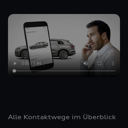
Alle Kontaktwege im Überblick