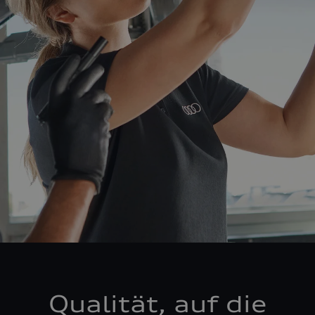
Qualität, auf die