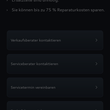
›
Sie können bis zu 75 % Reparaturkosten sparen.
Verkaufsberater kontaktieren
Serviceberater kontaktieren
Servicetermin vereinbaren