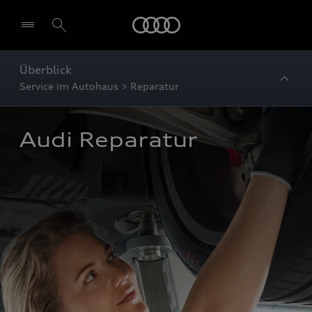
Startseite
Überblick
Service im Autohaus > Reparatur
Audi Reparatur