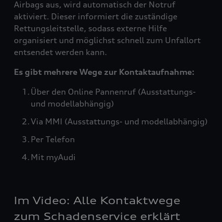
Airbags aus, wird automatisch der Notruf
aktiviert. Dieser informiert die zuständige
Rettungsleitstelle, sodass externe Hilfe
organisiert und möglichst schnell zum Unfallort
entsendet werden kann.
Es gibt mehrere Wege zur Kontaktaufnahme:
Über den Online Pannenruf (Ausstattungs-
und modellabhängig)
Via MMI (Ausstattungs- und modellabhängig)
Per Telefon
Mit myAudi
Im Video: Alle Kontaktwege
zum Schadenservice erklärt