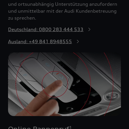
und ortsunabhängig Unterstützung anzufordern
und unmittelbar mit der Audi Kundenbetreuung
zu sprechen.
Deutschland: 0800 283 444 533
Ausland: +49 841 8948555
Online Pannenruf
1