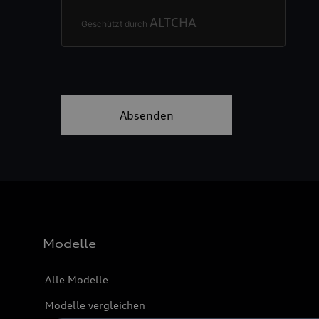
Modelle
Alle Modelle
Modelle vergleichen