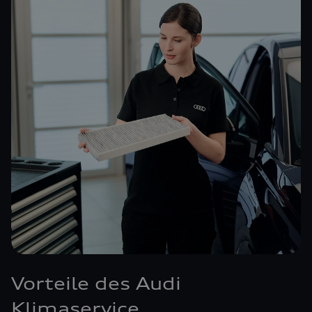
Vorteile des Audi
Klimaservice