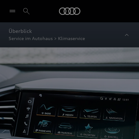
Startseite
Überblick
Service im Autohaus > Klimaservice