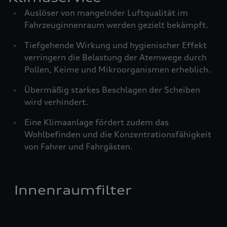
›
Auslöser von mangelnder Luftqualität im
Fahrzeuginnenraum werden gezielt bekämpft.
›
Tiefgehende Wirkung und hygienischer Effekt
verringern die Belastung der Atemwege durch
Pollen, Keime und Mikroorganismen erheblich.
›
Übermäßig starkes Beschlagen der Scheiben
wird verhindert.
›
Eine Klimaanlage fördert zudem das
Wohlbefinden und die Konzentrationsfähigkeit
von Fahrer und Fahrgästen.
Innenraumfilter