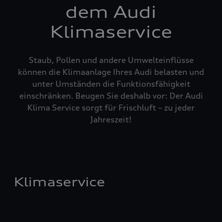
dem Audi
Klimaservice
Staub, Pollen und andere Umwelteinflüsse
können die Klimaanlage Ihres Audi belasten und
unter Umständen die Funktionsfähigkeit
einschränken. Beugen Sie deshalb vor: Der Audi
Klima Service sorgt für Frischluft – zu jeder
Jahreszeit!
Klimaservice