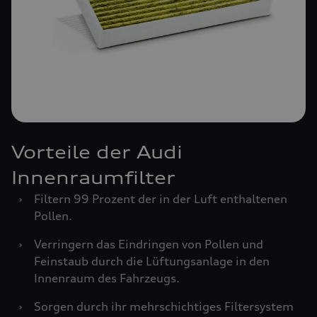
Vorteile der Audi
Innenraumfilter
›
Filtern 99 Prozent der in der Luft enthaltenen
Pollen.
›
Verringern das Eindringen von Pollen und
Feinstaub durch die Lüftungsanlage in den
Innenraum des Fahrzeugs.
›
Sorgen durch ihr mehrschichtiges Filtersystem