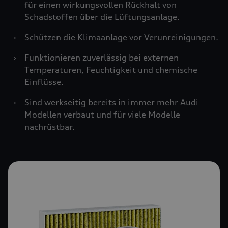
für einen wirkungsvollen Rückhalt von
Schadstoffen über die Lüftungsanlage.
›
Schützen die Klimaanlage vor Verunreinigungen.
›
Funktionieren zuverlässig bei externen
Temperaturen, Feuchtigkeit und chemische
Einflüsse.
›
Sind werkseitig bereits in immer mehr Audi
Modellen verbaut und für viele Modelle
nachrüstbar.