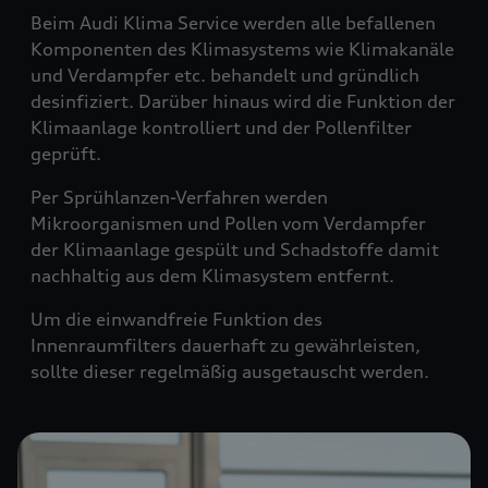
Beim Audi Klima Service werden alle befallenen
Komponenten des Klimasystems wie Klimakanäle
und Verdampfer etc. behandelt und gründlich
desinfiziert. Darüber hinaus wird die Funktion der
Klimaanlage kontrolliert und der Pollenfilter
geprüft.
Per Sprühlanzen-Verfahren werden
Mikroorganismen und Pollen vom Verdampfer
der Klimaanlage gespült und Schadstoffe damit
nachhaltig aus dem Klimasystem entfernt.
Um die einwandfreie Funktion des
Innenraumfilters dauerhaft zu gewährleisten,
sollte dieser regelmäßig ausgetauscht werden.