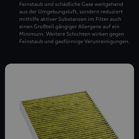
Feinstaub und schädliche Gase weitgehend
aus der Umgebungsluft, sondern reduziert
mithilfe aktiver Substanzen im Filter auch
einen Großteil gängiger Allergene auf ein
Minimum. Weitere Schichten wirken gegen
Feinstaub und gasförmige Verunreinigungen.