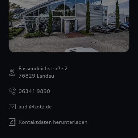
Fassendeichstraße 2
76829 Landau
06341 9890
audi@zotz.de
Kontaktdaten herunterladen