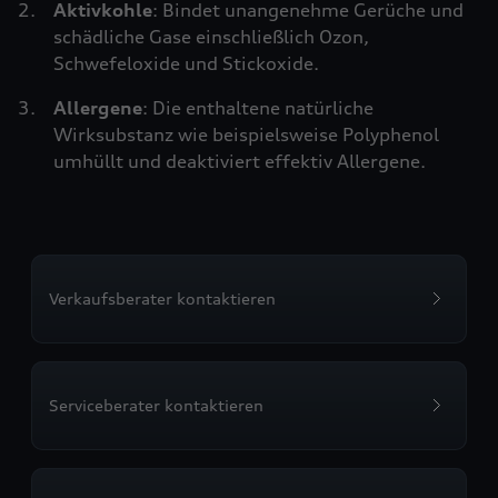
Aktivkohle
: Bindet unangenehme Gerüche und
schädliche Gase einschließlich Ozon,
Schwefeloxide und Stickoxide.
Allergene
: Die enthaltene natürliche
Wirksubstanz wie beispielsweise Polyphenol
umhüllt und deaktiviert effektiv Allergene.
Verkaufsberater kontaktieren
Serviceberater kontaktieren