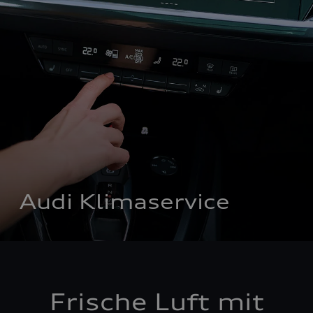
Audi Klimaservice
Frische Luft mit