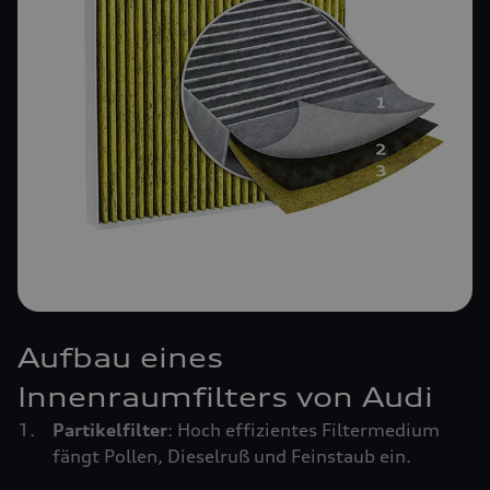
Aufbau eines
Innenraumfilters von Audi
Partikelfilter
: Hoch effizientes Filtermedium
fängt Pollen, Dieselruß und Feinstaub ein.