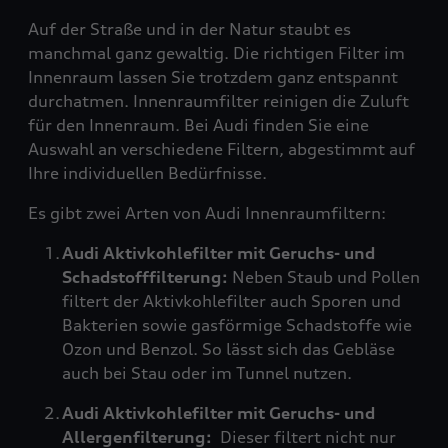
Auf der Straße und in der Natur staubt es
manchmal ganz gewaltig. Die richtigen Filter im
Innenraum lassen Sie trotzdem ganz entspannt
durchatmen. Innenraumfilter reinigen die Zuluft
für den Innenraum. Bei Audi finden Sie eine
Auswahl an verschiedene Filtern, abgestimmt auf
Ihre individuellen Bedürfnisse.
Es gibt zwei Arten von Audi Innenraumfiltern:
Audi Aktivkohlefilter mit Geruchs- und
Schadstofffilterung:
Neben Staub und Pollen
filtert der Aktivkohlefilter auch Sporen und
Bakterien sowie gasförmige Schadstoffe wie
Ozon und Benzol. So lässt sich das Gebläse
auch bei Stau oder im Tunnel nutzen.
Audi Aktivkohlefilter mit Geruchs- und
Allergenfilterung:
Dieser filtert nicht nur