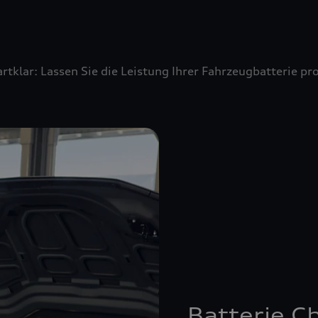
artklar: Lassen Sie die Leistung Ihrer Fahrzeugbatterie 
Batterie C