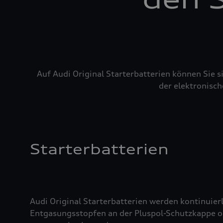
Auf Audi Original Starterbatterien können Sie 
der elektronisch
Starterbatterien
Audi Original Starterbatterien werden kontinuierl
Entgasungsstopfen an der Pluspol-Schutzkappe oder