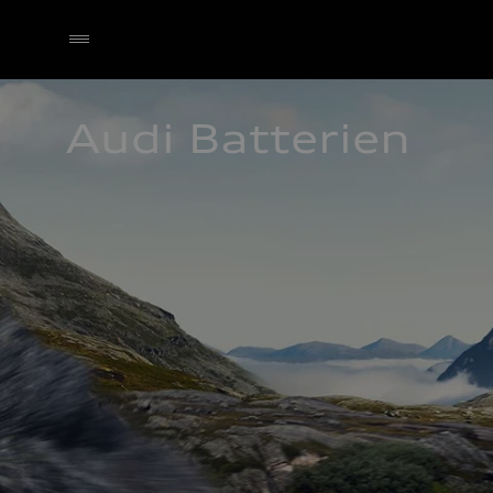
Audi Batterien