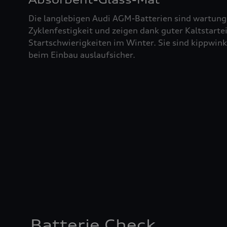
Die langlebigen Audi AGM-Batterien sind wartung
Zyklenfestigkeit und zeigen dank guter Kaltstart
Startschwierigkeiten im Winter. Sie sind kippwin
beim Einbau auslaufsicher.
Batterie Check