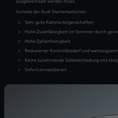
ausgewechselt werden muss.
Vorteile der Audi Starterbatterien:
Sehr gute Kaltstarteigenschaften
Hohe Zuverlässigkeit im Sommer durch geri
Hohe Zyklenfestigkeit
Reduzierter Kontrollbedarf und wartungsar
Keine zunehmende Selbstentladung mit stei
Sofort einsatzbereit