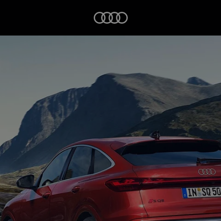
Startseite