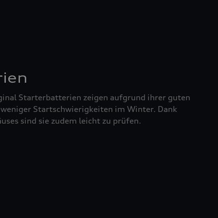
rien
inal Starterbatterien zeigen aufgrund ihrer guten
 weniger Startschwierigkeiten im Winter. Dank
uses sind sie zudem leicht zu prüfen.