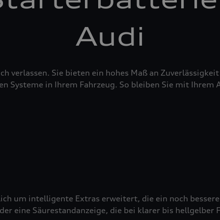
Audi
sich verlassen. Sie bieten ein hohes Maß an Zuverlässigke
en Systeme in Ihrem Fahrzeug. So bleiben Sie mit Ihrem 
ich um intelligente Extras erweitert, die ein noch besser
 eine Säurestandanzeige, die bei klarer bis hellgelber Fä