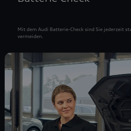
Mit dem Audi Batterie-Check sind Sie jederzeit st
vermeiden.