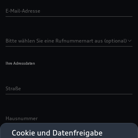
Cookie und Datenfreigabe