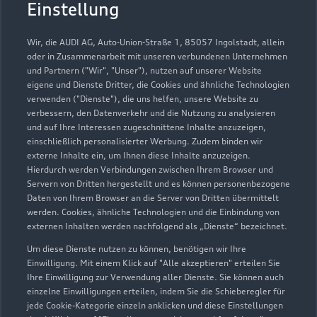
Einstellung
Wir, die AUDI AG, Auto-Union-Straße 1, 85057 Ingolstadt, allein
oder in Zusammenarbeit mit unseren verbundenen Unternehmen
und Partnern ("Wir", "Unser"), nutzen auf unserer Website
eigene und Dienste Dritter, die Cookies und ähnliche Technologien
verwenden ("Dienste"), die uns helfen, unsere Website zu
verbessern, den Datenverkehr und die Nutzung zu analysieren
und auf Ihre Interessen zugeschnittene Inhalte anzuzeigen,
einschließlich personalisierter Werbung. Zudem binden wir
externe Inhalte ein, um Ihnen diese Inhalte anzuzeigen.
Hierdurch werden Verbindungen zwischen Ihrem Browser und
Servern von Dritten hergestellt und es können personenbezogene
Daten von Ihrem Browser an die Server von Dritten übermittelt
werden. Cookies, ähnliche Technologien und die Einbindung von
externen Inhalten werden nachfolgend als „Dienste“ bezeichnet.
Um diese Dienste nutzen zu können, benötigen wir Ihre
Einwilligung. Mit einem Klick auf "Alle akzeptieren" erteilen Sie
Ihre Einwilligung zur Verwendung aller Dienste. Sie können auch
einzelne Einwilligungen erteilen, indem Sie die Schieberegler für
jede Cookie-Kategorie einzeln anklicken und diese Einstellungen