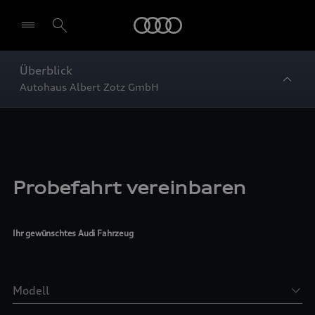
Startseite
Überblick
Autohaus Albert Zotz GmbH